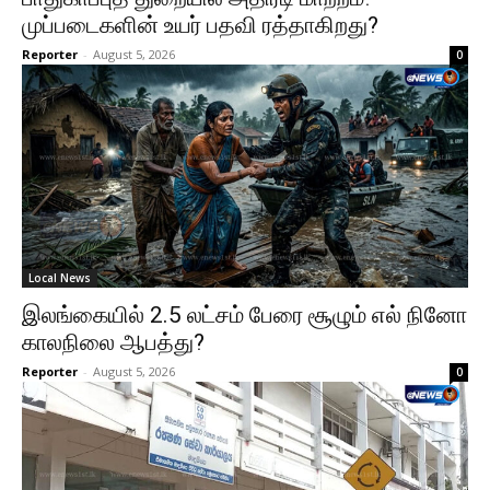
முப்படைகளின் உயர் பதவி ரத்தாகிறது?
Reporter
-
August 5, 2026
0
Local News
இலங்கையில் 2.5 லட்சம் பேரை சூழும் எல் நினோ
காலநிலை ஆபத்து?
Reporter
-
August 5, 2026
0