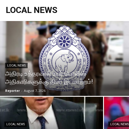
LOCAL NEWS
LOCAL NEWS
அதிரடி உத்தரவால் உயர் பொலிஸ்
அதிகாரிகளுக்கு திடீர் இடமாற்றம்!
Reporter
-
August 7, 2026
LOCAL NEWS
LOCAL NEWS