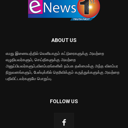
ABOUT US
எமது இணையத்தில் வெளியாகும் கட்டுரைகளுக்கு அவற்றை
எழுதியவர்களும், செய்திகளுக்கு அவற்றை
அனுப்பியவர்களும்,விளம்பரங்களின் நம்பக தன்மைக்கு அந்த விளம்பர
நிறுவனங்களும், பேஸ்புக்கில் தெரிவிக்கும் கருத்துக்களுக்கு அவற்றை
பதிவிட்டவர்களுமே பொறுப்பு.
FOLLOW US