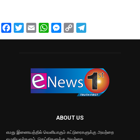
Facebook
Twitter
Email
WhatsApp
Messenger
Copy
Telegram
Link
ABOUT US
எமது இணையத்தில் வெளியாகும் கட்டுரைகளுக்கு அவற்றை
எழுதியவர்களும், செய்திகளுக்கு அவற்றை