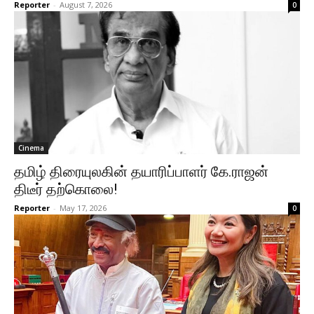
Reporter
-
August 7, 2026
0
Cinema
தமிழ் திரையுலகின் தயாரிப்பாளர் கே.ராஜன்
திடீர் தற்கொலை!
Reporter
-
May 17, 2026
0