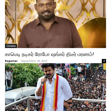
Cinema
காமெடி நடிகர் ரோபோ ஷங்கர் திடீர் மரணம்!
Reporter
-
September 18, 2025
0