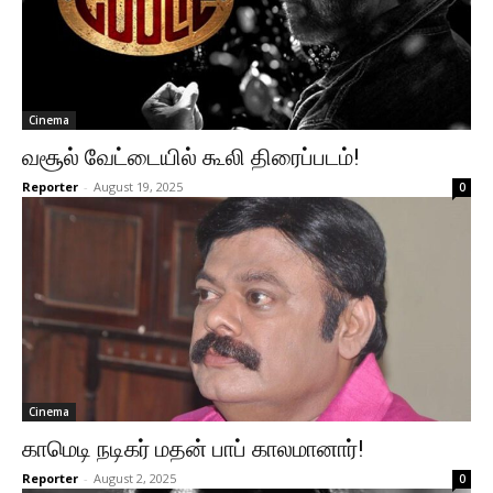
Cinema
வசூல் வேட்டையில் கூலி திரைப்படம்!
Reporter
-
August 19, 2025
0
Cinema
காமெடி நடிகர் மதன் பாப் காலமானார்!
Reporter
-
August 2, 2025
0