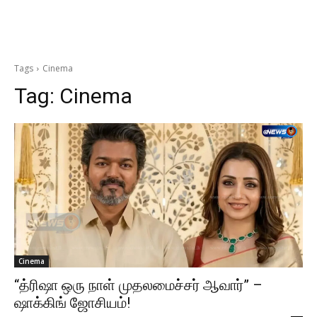
Tags
Cinema
Tag:
Cinema
Cinema
“த்ரிஷா ஒரு நாள் முதலமைச்சர் ஆவார்” –
ஷாக்கிங் ஜோசியம்!