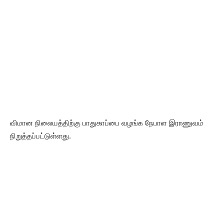
விமான நிலையத்திற்கு பாதுகாப்பை வழங்க நேபாள இராணுவம்
நிறுத்தப்பட்டுள்ளது.