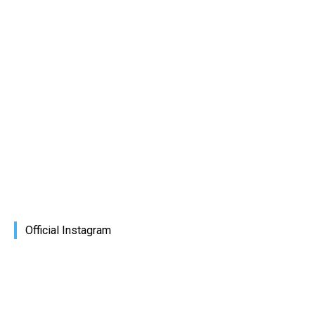
Official Instagram