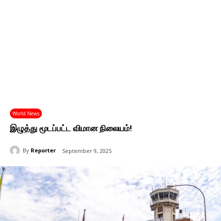
World News
இழுத்து மூடப்பட்ட விமான நிலையம்!
By
Reporter
September 9, 2025