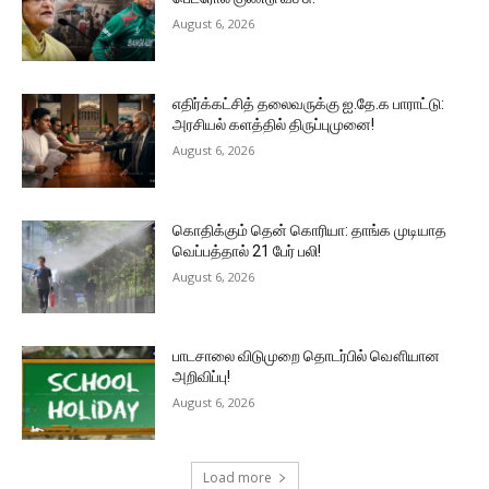
August 6, 2026
எதிர்க்கட்சித் தலைவருக்கு ஐ.தே.க பாராட்டு:
அரசியல் களத்தில் திருப்புமுனை!
August 6, 2026
கொதிக்கும் தென் கொரியா: தாங்க முடியாத
வெப்பத்தால் 21 பேர் பலி!
August 6, 2026
பாடசாலை விடுமுறை தொடர்பில் வௌியான
அறிவிப்பு!
August 6, 2026
Load more