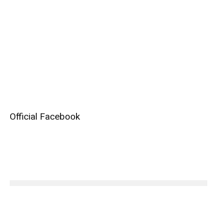
Official Facebook