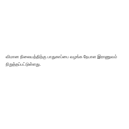
விமான நிலையத்திற்கு பாதுகாப்பை வழங்க நேபாள இராணுவம்
நிறுத்தப்பட்டுள்ளது.