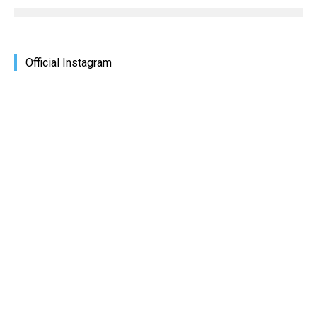
Official Instagram