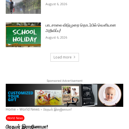
August 6, 2026
பாடசாலை விடுமுறை தொடர்பில் வௌியான
அறிவிப்பு!
August 6, 2026
Load more