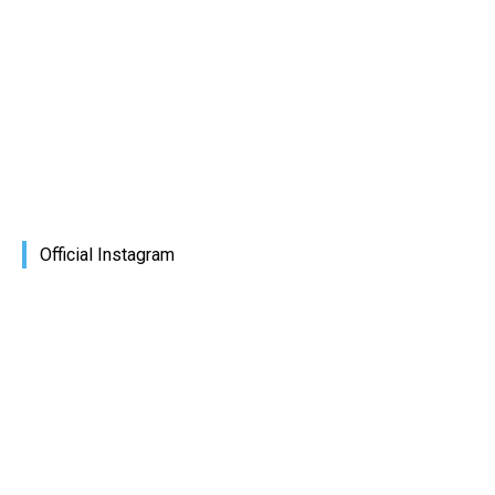
Official Instagram