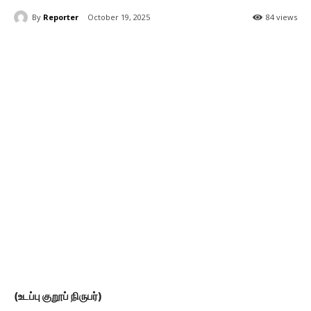
By
Reporter
October 19, 2025
84 views
(உடப்பு குறூப் நிருபர்)