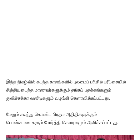
இந்த நிகழ்வில் கடந்த காலங்களில் புலமைப் பரிசில் பரீட்சையில்
சித்தியடைந்த மாணவர்களுக்கும் தங்கப் பதக்கங்களும்
துவிச்சக்கர வண்டிகளும் வழங்கி கௌரவிக்கப்பட்டது.
மேலும் கலந்து கொண்ட பிரதம அதிதிகளுக்கும்
பொன்னாடைகளும் போர்த்தி கௌரவமும் அளிக்கப்பட்டது.