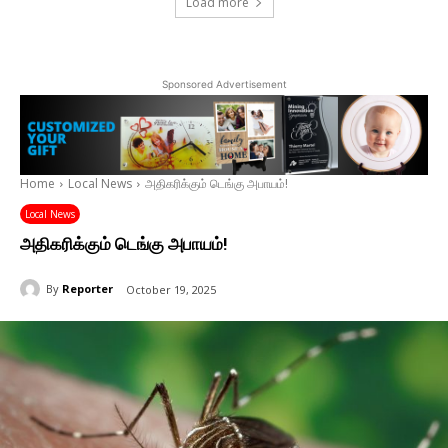
Load more