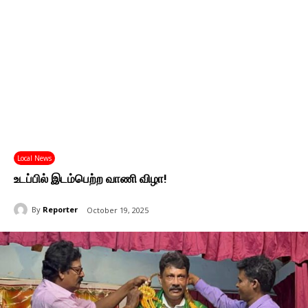
Local News
உடப்பில் இடம்பெற்ற வாணி விழா!
By
Reporter
October 19, 2025