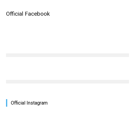
Official Facebook
Official Instagram