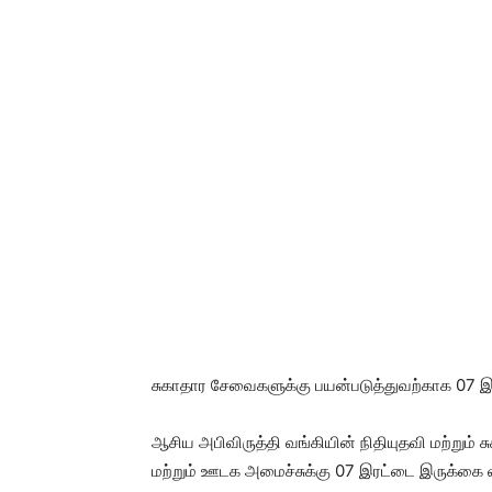
சுகாதார சேவைகளுக்கு பயன்படுத்துவற்காக 07 
ஆசிய அபிவிருத்தி வங்கியின் நிதியுதவி மற்றும் சு
மற்றும் ஊடக அமைச்சுக்கு 07 இரட்டை இருக்கை