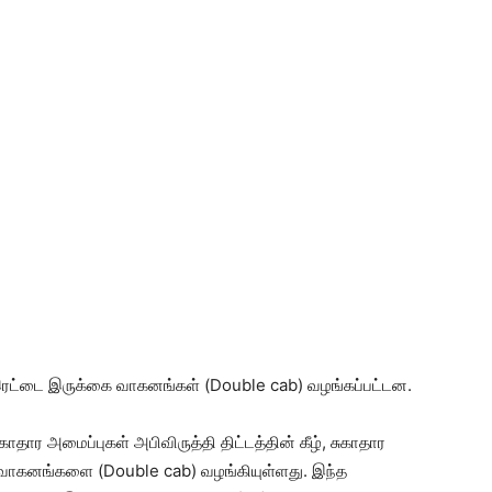
இரட்டை இருக்கை வாகனங்கள் (Double cab) வழங்கப்பட்டன.
காதார அமைப்புகள் அபிவிருத்தி திட்டத்தின் கீழ், சுகாதார
 வாகனங்களை (Double cab) வழங்கியுள்ளது. இந்த