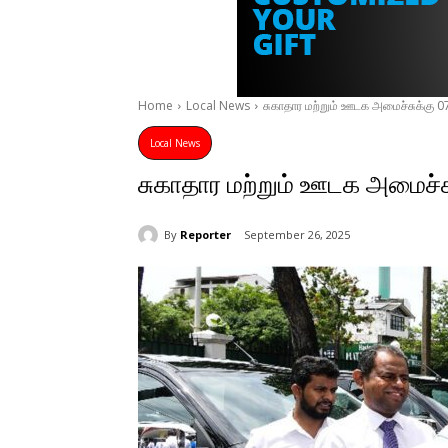
Home
Local News
சுகாதார மற்றும் ஊடக அமைச்சுக்கு 07 
Local News
சுகாதார மற்றும் ஊடக அமைச்சுக
By
Reporter
September 26, 2025