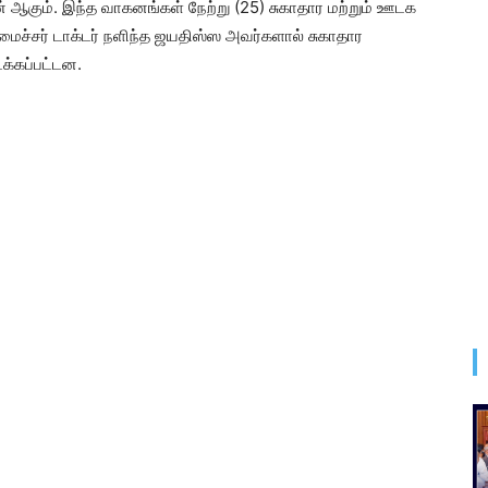
ஆகும். இந்த வாகனங்கள் நேற்று (25) சுகாதார மற்றும் ஊடக
ைச்சர் டாக்டர் நளிந்த ஜயதிஸ்ஸ அவர்களால் சுகாதார
க்கப்பட்டன.