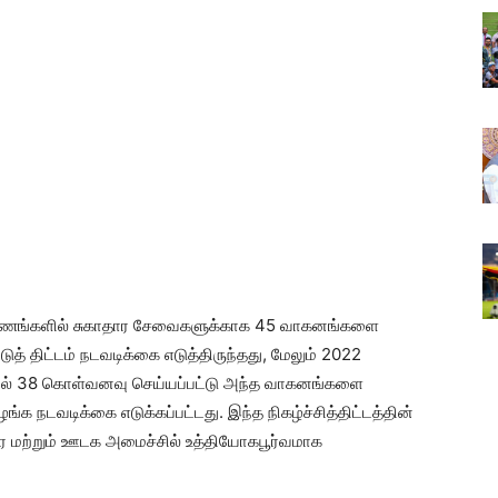
காணங்களில் சுகாதார சேவைகளுக்காக 45 வாகனங்களை
த் திட்டம் நடவடிக்கை எடுத்திருந்தது, மேலும் 2022
ில் 38 கொள்வனவு செய்யப்பட்டு அந்த வாகனங்களை
க நடவடிக்கை எடுக்கப்பட்டது. இந்த நிகழ்ச்சித்திட்டத்தின்
ர மற்றும் ஊடக அமைச்சில் உத்தியோகபூர்வமாக