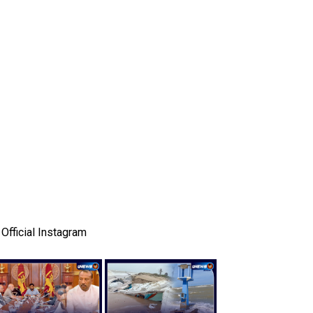
Official Instagram