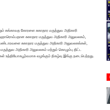
்றும் கங்காவத கோரளை சுகாதார மருத்துவ அதிகாரி
ள ஹொரொவ்பதான சுகாதார மருத்துவ அதிகாரி அலுவலகம்,
 பண்டாரவளை சுகாதார மருத்துவ அதிகாரி அலுவலகங்கள்,
ர மருத்துவ அதிகாரி அலுவலகம் மற்றும் கொழும்பு திட்ட
ள் உத்தியோகபூர்வமாக வழங்கும் நிகழ்வு இங்கு நடைபெற்றது.