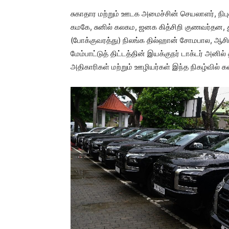
சுகாதார மற்றும் ஊடக அமைச்சின் செயலாளர், நிப
கமகே, சுனில் கலகம, ஜனக கித்சிறி குணவர்தன, 
(போக்குவரத்து) நிலங்க தில்ஹான் சோமபால, ஆசிய
மேம்பாட்டுத் திட்டத்தின் இயக்குநர் டாக்டர் அனி
அதிகாரிகள் மற்றும் ஊழியர்கள் இந்த நிகழ்வில் 