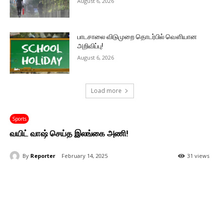
August 6, 2026
பாடசாலை விடுமுறை தொடர்பில் வௌியான
அறிவிப்பு!
August 6, 2026
Load more
Sports
வயிட் வாஷ் செய்த இலங்கை அணி!
By
Reporter
February 14, 2025
31 views