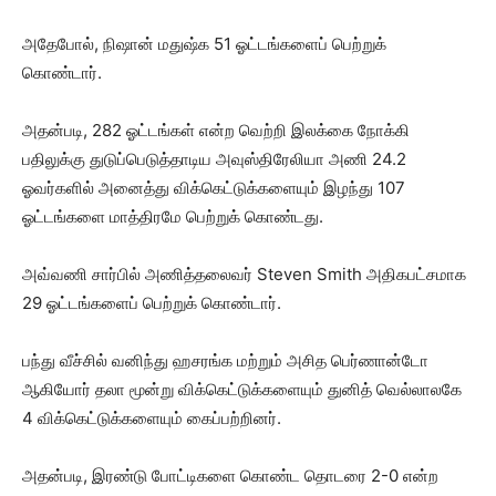
அதேபோல், நிஷான் மதுஷ்க 51 ஓட்டங்களைப் பெற்றுக்
கொண்டார்.
அதன்படி, 282 ஓட்டங்கள் என்ற வெற்றி இலக்கை நோக்கி
பதிலுக்கு துடுப்பெடுத்தாடிய அவுஸ்திரேலியா அணி 24.2
ஓவர்களில் அனைத்து விக்கெட்டுக்களையும் இழந்து 107
ஓட்டங்களை மாத்திரமே பெற்றுக் கொண்டது.
அவ்வணி சார்பில் அணித்தலைவர் Steven Smith அதிகபட்சமாக
29 ஓட்டங்களைப் பெற்றுக் கொண்டார்.
பந்து வீச்சில் வனிந்து ஹசரங்க மற்றும் அசித பெர்ணான்டோ
ஆகியோர் தலா மூன்று விக்கெட்டுக்களையும் துனித் வெல்லாலகே
4 விக்கெட்டுக்களையும் கைப்பற்றினர்.
அதன்படி, இரண்டு போட்டிகளை கொண்ட தொடரை 2-0 என்ற