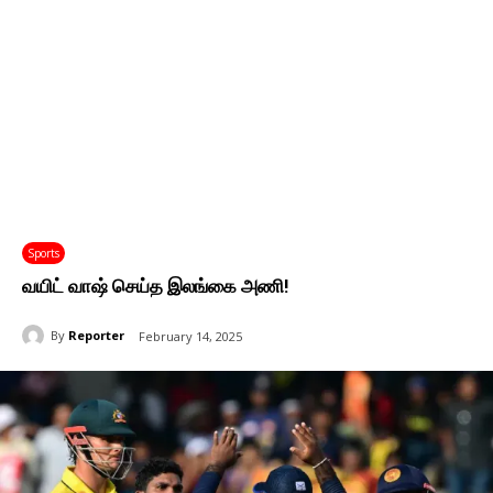
Sports
வயிட் வாஷ் செய்த இலங்கை அணி!
By
Reporter
February 14, 2025