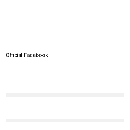
Official Facebook