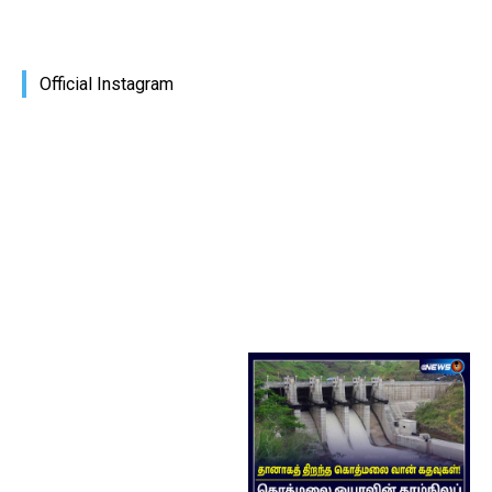
Official Instagram