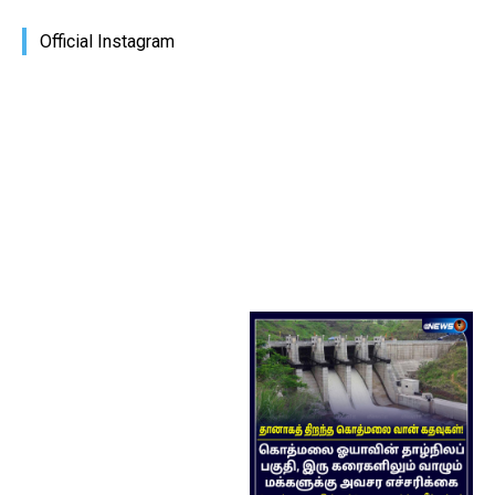
Official Instagram