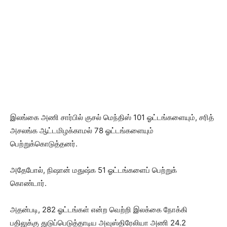
இலங்கை அணி சார்பில் குசல் மெந்திஸ் 101 ஓட்டங்களையும், சரித்
அசலங்க ஆட்டமிழக்காமல் 78 ஓட்டங்களையும்
பெற்றுக்கொடுத்தனர்.
அதேபோல், நிஷான் மதுஷ்க 51 ஓட்டங்களைப் பெற்றுக்
கொண்டார்.
அதன்படி, 282 ஓட்டங்கள் என்ற வெற்றி இலக்கை நோக்கி
பதிலுக்கு துடுப்பெடுத்தாடிய அவுஸ்திரேலியா அணி 24.2