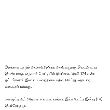
இலங்கை மற்றும் அவுஸ்திரேலியா அணிகளுக்கு இடையிலான
இரண்டாவது ஒருநாள் போட்டியில் இலங்கை அணி 174 என்ற
ஓட்டங்களால் இமாலய வெற்றியை பதிவு செய்து தொடரை
கைப்பற்றியுள்ளது.
கொழும்பு ஆர்.பிரேமதாச மைதானத்தில் இந்த போட்டி இன்று (14)
இடம்பெற்றது.