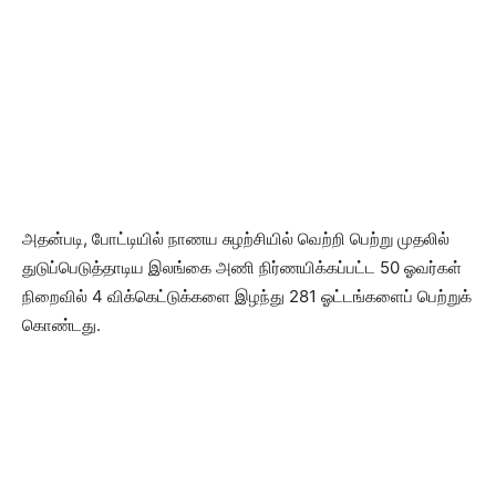
அதன்படி, போட்டியில் நாணய சுழற்சியில் வெற்றி பெற்று முதலில்
துடுப்பெடுத்தாடிய இலங்கை அணி நிர்ணயிக்கப்பட்ட 50 ஓவர்கள்
நிறைவில் 4 விக்கெட்டுக்களை இழந்து 281 ஓட்டங்களைப் பெற்றுக்
கொண்டது.