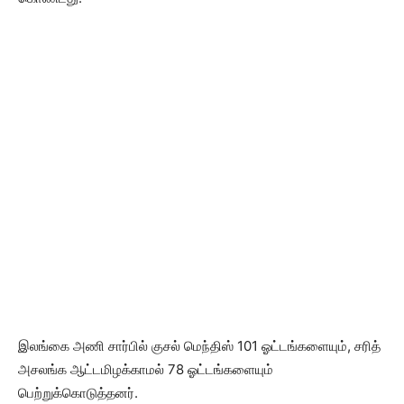
இலங்கை அணி சார்பில் குசல் மெந்திஸ் 101 ஓட்டங்களையும், சரித்
அசலங்க ஆட்டமிழக்காமல் 78 ஓட்டங்களையும்
பெற்றுக்கொடுத்தனர்.