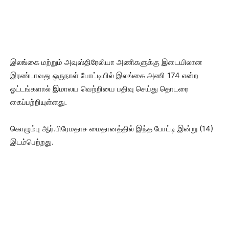
இலங்கை மற்றும் அவுஸ்திரேலியா அணிகளுக்கு இடையிலான
இரண்டாவது ஒருநாள் போட்டியில் இலங்கை அணி 174 என்ற
ஓட்டங்களால் இமாலய வெற்றியை பதிவு செய்து தொடரை
கைப்பற்றியுள்ளது.
கொழும்பு ஆர்.பிரேமதாச மைதானத்தில் இந்த போட்டி இன்று (14)
இடம்பெற்றது.