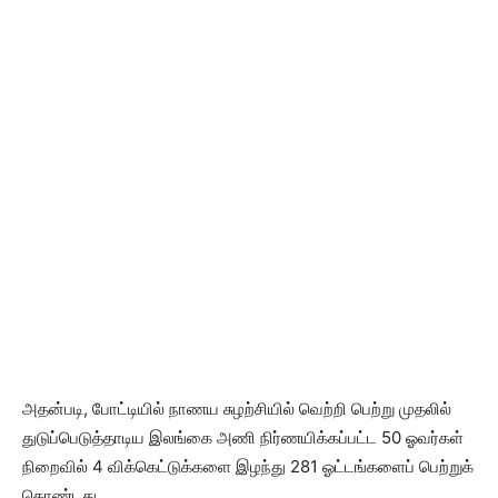
அதன்படி, போட்டியில் நாணய சுழற்சியில் வெற்றி பெற்று முதலில்
துடுப்பெடுத்தாடிய இலங்கை அணி நிர்ணயிக்கப்பட்ட 50 ஓவர்கள்
நிறைவில் 4 விக்கெட்டுக்களை இழந்து 281 ஓட்டங்களைப் பெற்றுக்
கொண்டது.