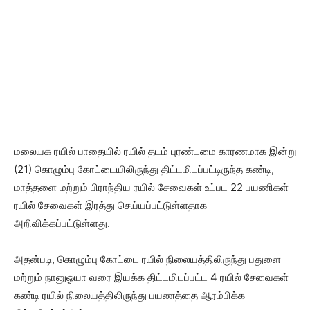
மலையக ரயில் பாதையில் ரயில் தடம் புரண்டமை காரணமாக இன்று
(21) கொழும்பு கோட்டையிலிருந்து திட்டமிடப்பட்டிருந்த கண்டி,
மாத்தளை மற்றும் பிராந்திய ரயில் சேவைகள் உட்பட 22 பயணிகள்
ரயில் சேவைகள் இரத்து செய்யப்பட்டுள்ளதாக
அறிவிக்கப்பட்டுள்ளது.
அதன்படி, கொழும்பு கோட்டை ரயில் நிலையத்திலிருந்து பதுளை
மற்றும் நானுஓயா வரை இயக்க திட்டமிடப்பட்ட 4 ரயில் சேவைகள்
கண்டி ரயில் நிலையத்திலிருந்து பயணத்தை ஆரம்பிக்க