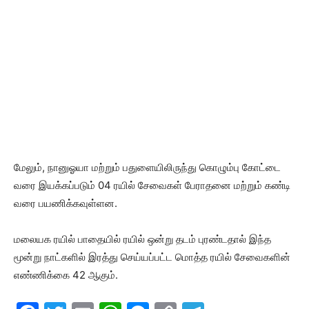
மேலும், நானுஓயா மற்றும் பதுளையிலிருந்து கொழும்பு கோட்டை
வரை இயக்கப்படும் 04 ரயில் சேவைகள் பேராதனை மற்றும் கண்டி
வரை பயணிக்கவுள்ளன.
மலையக ரயில் பாதையில் ரயில் ஒன்று தடம் புரண்டதால் இந்த
மூன்று நாட்களில் இரத்து செய்யப்பட்ட மொத்த ரயில் சேவைகளின்
எண்ணிக்கை 42 ஆகும்.