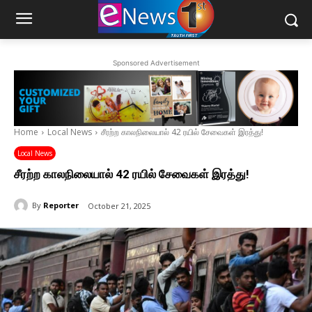
Sponsored Advertisement
Home
Local News
சீரற்ற காலநிலையால் 42 ரயில் சேவைகள் இரத்து!
Local News
சீரற்ற காலநிலையால் 42 ரயில் சேவைகள் இரத்து!
By
Reporter
October 21, 2025