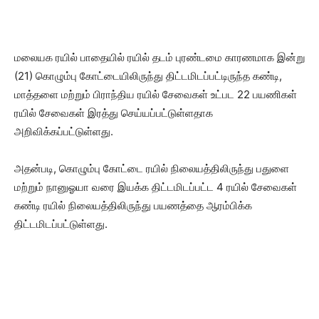
மலையக ரயில் பாதையில் ரயில் தடம் புரண்டமை காரணமாக இன்று
(21) கொழும்பு கோட்டையிலிருந்து திட்டமிடப்பட்டிருந்த கண்டி,
மாத்தளை மற்றும் பிராந்திய ரயில் சேவைகள் உட்பட 22 பயணிகள்
ரயில் சேவைகள் இரத்து செய்யப்பட்டுள்ளதாக
அறிவிக்கப்பட்டுள்ளது.
அதன்படி, கொழும்பு கோட்டை ரயில் நிலையத்திலிருந்து பதுளை
மற்றும் நானுஓயா வரை இயக்க திட்டமிடப்பட்ட 4 ரயில் சேவைகள்
கண்டி ரயில் நிலையத்திலிருந்து பயணத்தை ஆரம்பிக்க
திட்டமிடப்பட்டுள்ளது.