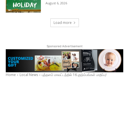
August 6, 2026
Load more