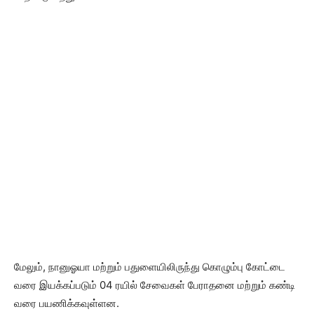
மேலும், நானுஓயா மற்றும் பதுளையிலிருந்து கொழும்பு கோட்டை
வரை இயக்கப்படும் 04 ரயில் சேவைகள் பேராதனை மற்றும் கண்டி
வரை பயணிக்கவுள்ளன.