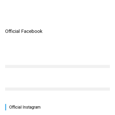
Official Facebook
Official Instagram