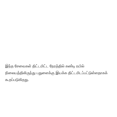
இந்த சேவைகள் திட்டமிட்ட நேரத்தில் கண்டி ரயில்
நிலையத்திலிருந்து பதுளைக்கு இயக்க திட்டமிடப்பட்டுள்ளதாகக்
கூறப்படுகிறது.