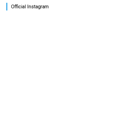
Official Instagram