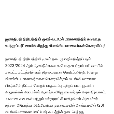
ஜனாதிபதி நிதியத்தின் மூலம் வடமேல் மாகாணத்தில் க.பொ.த
உயர்தரப் பரீட்சையில் சிறந்து விளங்கிய மாணவர்கள் கௌரவிப்பு!
ஜனாதிபதி நிதியத்தின் மூலம் நடைமுறைப்படுத்தப்படும்
2023/2024 ஆம் ஆண்டுக்கான க.பொ.த உயர்தரப் பரீட்சையில்
மாவட்ட மட்டத்தில் உயர் திறமைகளை வெளிப்படுத்தி சிறந்து
விளங்கிய மாணவர்களை கௌரவிக்கும் வடமேல் மாகாண
நிகழ்ச்சித் திட்டம் பொதுப் பாதுகாப்பு மற்றும் பாராளுமன்ற
அலுவல்கள் அமைச்சர் ஆனந்த விஜேபால மற்றும் அரச நிர்வாகம்,
மாகாண சபைகள் மற்றும் உள்ளூராட்சி மன்றங்கள் அமைச்சர்
சந்தன அபேரத்ன ஆகியோரின் தலைமையில் அண்மையில் (26)
வடமேல் மாகாண கேட்போர் கூடத்தில் நடைபெற்றது.