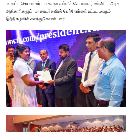
மாவட்ட செயலாளர், மாகாண கல்விச் செயலாளர் உள்ளிட்ட அரச
அதிகாரிகளும், மாணவர்களின் பெற்றோர்கள் உட்பட பலரும்
இந்நிகழ்வில் கலந்துகொண்டனர்.