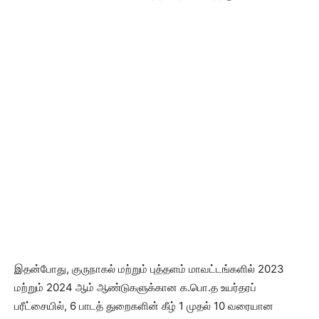
இதன்போது, குருநாகல் மற்றும் புத்தளம் மாவட்டங்களில் 2023
மற்றும் 2024 ஆம் ஆண்டுகளுக்கான க.பொ.த உயர்தரப்
பரீட்சையில், 6 பாடத் துறைகளின் கீழ் 1 முதல் 10 வரையான