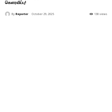
கெளரவிப்பு!
By
Reporter
October 29, 2025
138 views