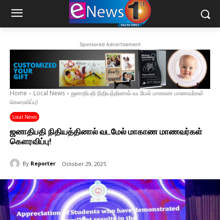
Sponsored Advertisement
Home
Local News
ஜனாதிபதி நிதியத்தினால் வடமேல் மாகாண மாணவர்கள்
கெளரவிப்பு!
Local News
ஜனாதிபதி நிதியத்தினால் வடமேல் மாகாண மாணவர்கள்
கெளரவிப்பு!
By
Reporter
October 29, 2025