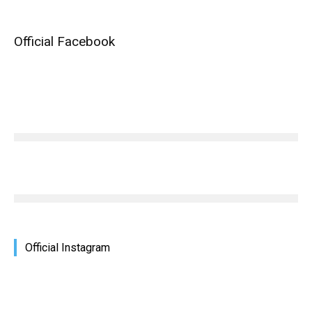
Official Facebook
Official Instagram