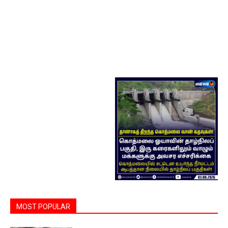
MOST POPULAR