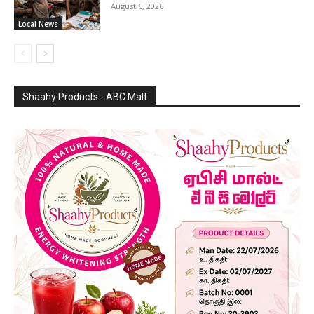
August 6, 2026
Local News
Shaahy Products - ABC Malt