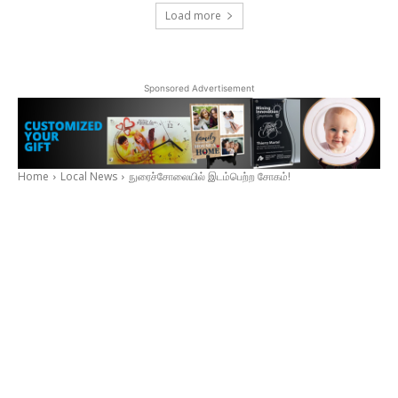
Load more