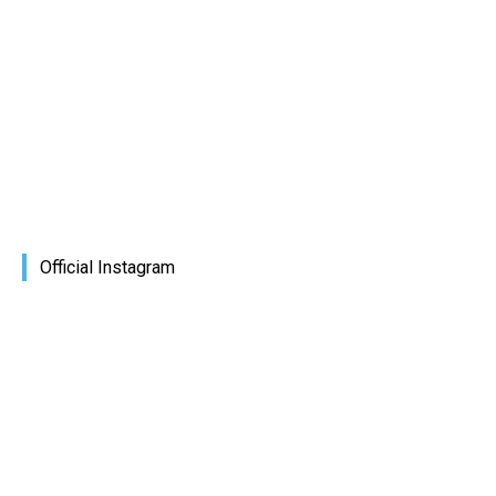
Official Instagram