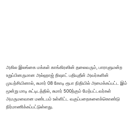
அகில இலங்கை மக்கள் காங்கிரஸின் தலைவரும், பாராளுமன்ற
உறுப்பினருமான அல்ஹாஜ் றிஷாட் பதியுதீன் அவர்களின்
முயற்சியினால், சுமார் 08 கோடி ரூபா நிதியில் அமைக்கப்பட்ட இம்
மூன்று மாடி கட்டிடத்தில், சுமார் 500ற்கும் மேற்பட்டவர்கள்
அமருமளவான மண்டபம் உள்ளிட்ட வகுப்பறைகளைக்கொண்டு
நிர்மாணிக்கப்பட்டுள்ளது.