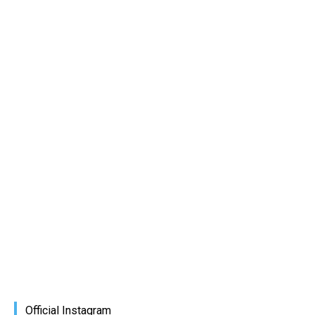
Official Instagram