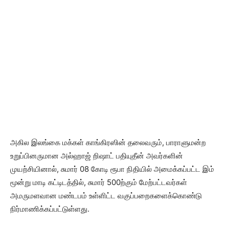
அகில இலங்கை மக்கள் காங்கிரஸின் தலைவரும், பாராளுமன்ற
உறுப்பினருமான அல்ஹாஜ் றிஷாட் பதியுதீன் அவர்களின்
முயற்சியினால், சுமார் 08 கோடி ரூபா நிதியில் அமைக்கப்பட்ட இம்
மூன்று மாடி கட்டிடத்தில், சுமார் 500ற்கும் மேற்பட்டவர்கள்
அமருமளவான மண்டபம் உள்ளிட்ட வகுப்பறைகளைக்கொண்டு
நிர்மாணிக்கப்பட்டுள்ளது.