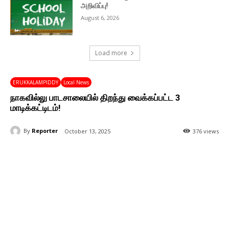
அறிவிப்பு!
August 6, 2026
Load more
ERUKKALAMPIDDY
Local News
நாகவில்லு பாடசாலையில் திறந்து வைக்கப்பட்ட 3
மாடிக்கட்டிடம்!
By
Reporter
October 13, 2025
376 views