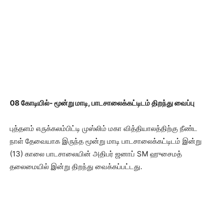
08 கோடியில்- மூன்று மாடி, பாடசாலைக்கட்டிடம் திறந்து வைப்பு
புத்தளம் எருக்கலம்பிட்டி முஸ்லிம் மகா வித்தியாலத்திற்கு நீண்ட
நாள் தேவையாக இருந்த மூன்று மாடி பாடசாலைக்கட்டிடம் இன்று
(13) காலை பாடசாலையின் அதிபர் ஜனாப் SM ஹுசைமத்
தலைமையில் இன்று திறந்து வைக்கப்பட்டது.