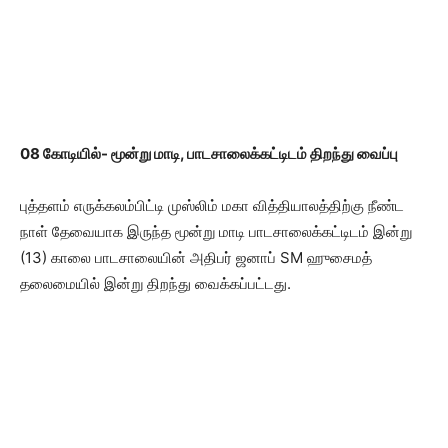
08 கோடியில்- மூன்று மாடி, பாடசாலைக்கட்டிடம் திறந்து வைப்பு
புத்தளம் எருக்கலம்பிட்டி முஸ்லிம் மகா வித்தியாலத்திற்கு நீண்ட
நாள் தேவையாக இருந்த மூன்று மாடி பாடசாலைக்கட்டிடம் இன்று
(13) காலை பாடசாலையின் அதிபர் ஜனாப் SM ஹுசைமத்
தலைமையில் இன்று திறந்து வைக்கப்பட்டது.