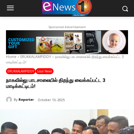
Sponsored Advertisement
Home
ERUKKALAMPIDDY
நாகவில்லு பாடசாலையில் திறந்து வைக்கப்பட்ட 3
மாடிக்கட்டிடம்!
ERUKKALAMPIDDY
Local News
நாகவில்லு பாடசாலையில் திறந்து வைக்கப்பட்ட 3
மாடிக்கட்டிடம்!
By
Reporter
October 13, 2025