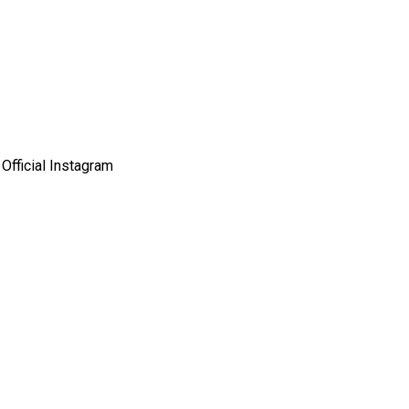
Official Instagram