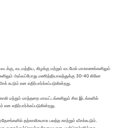
ம் வடக்கு, வடமத்திய, கிழக்கு மற்றும் வடமேல் மாகாணங்களிலும்
ளிலும் அவ்வப்போது மணித்தியாலத்துக்கு 30-40 கிலோ
க் கூடும் என எதிர்பார்க்கப்படுகின்றது.
காலி மற்றும் மாத்தறை மாவட்டங்களிலும் சில இடங்களில்
ன எதிர்பார்க்கப்படுகின்றது.
தேசங்களில் தற்காலிகமாக பலத்த காற்றும் வீசக்கூடும்.
்புகளை குறைத்துக்கொள்ள தேவையான முன்னெச்சரிக்கை