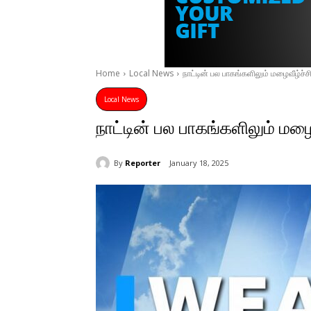
Home
Local News
நாட்டின் பல பாகங்களிலும் மழைவீழ்ச்சி
Local News
நாட்டின் பல பாகங்களிலும் மழைவ
By
Reporter
January 18, 2025