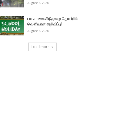
August 6, 2026
பாடசாலை விடுமுறை தொடர்பில்
வௌியான அறிவிப்பு!
August 6, 2026
Load more