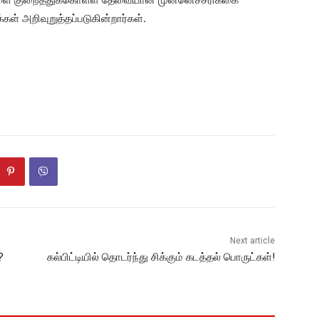
் அறிவுறுத்தப்படுகின்றார்கள்.
Next article
?
கல்பிட்டியில் தொடர்ந்து சிக்கும் கடத்தல் பொருட்கள்!