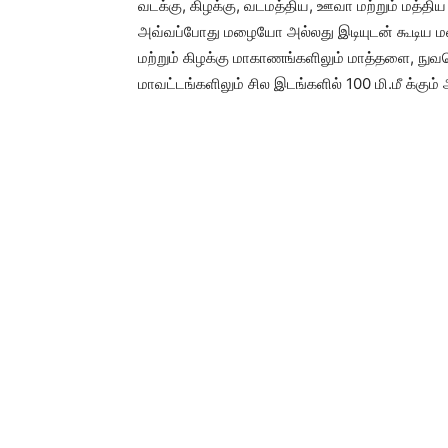
வடக்கு, கிழக்கு, வடமத்திய, ஊவா மற்றும் மத்த
அவ்வப்போது மழையோ அல்லது இடியுடன் கூடிய ம
மற்றும் கிழக்கு மாகாணங்களிலும் மாத்தளை, ந
மாவட்டங்களிலும் சில இடங்களில் 100 மி.மீ க்கும்