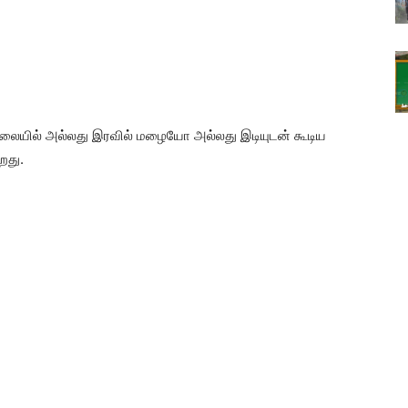
ாலையில் அல்லது இரவில் மழையோ அல்லது இடியுடன் கூடிய
றது.