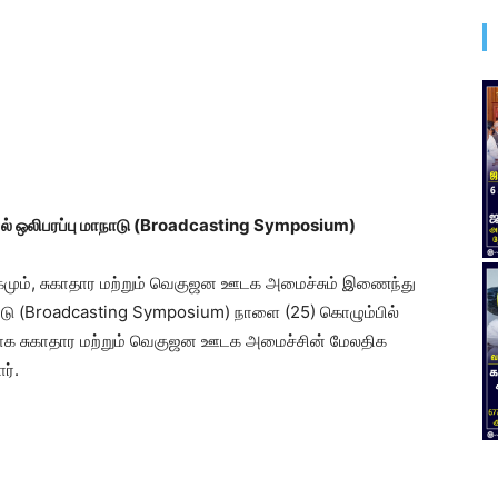
ல் ஒலிபரப்பு மாநாடு (Broadcasting Symposium)
கமும், சுகாதார மற்றும் வெகுஜன ஊடக அமைச்சும் இணைந்து
நாடு (Broadcasting Symposium) நாளை (25) கொழும்பில்
ளதாக சுகாதார மற்றும் வெகுஜன ஊடக அமைச்சின் மேலதிக
ர்.