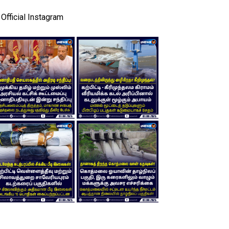
Official Instagram