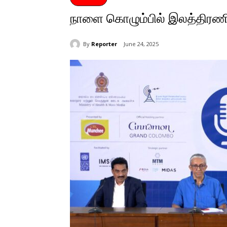
நாளை கொழும்பில் இலத்திரணிய
By
Reporter
June 24, 2025