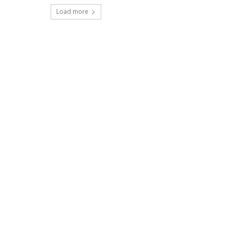
Load more