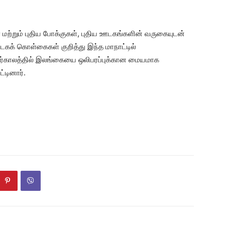
மற்றும் புதிய போக்குகள், புதிய ஊடகங்களின் வருகையுடன்
டகக் கொள்கைகள் குறித்து இந்த மாநாட்டில்
எதிர்காலத்தில் இலங்கையை ஒலிபரப்புக்கான மையமாக
்டினார்.