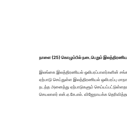
நாளை (25) கொழும்பில் நடைபெறும் இலத்திரணிய
இலங்கை இலத்திரணியல் ஒலிபரப்பாளர்களின் சங்
ஏற்பாடு செய்துள்ள இலத்திரணியல் ஒலிபரப்பு மா
நடத்த அனைத்து ஏற்பாடுகளும் செய்யப்பட்டுள்
செயலாளர் என்.ஏ.கே.எல். விஜேநாயக்க தெரிவித்தா