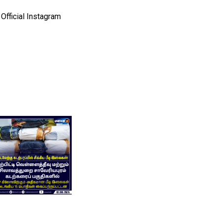
Official Instagram