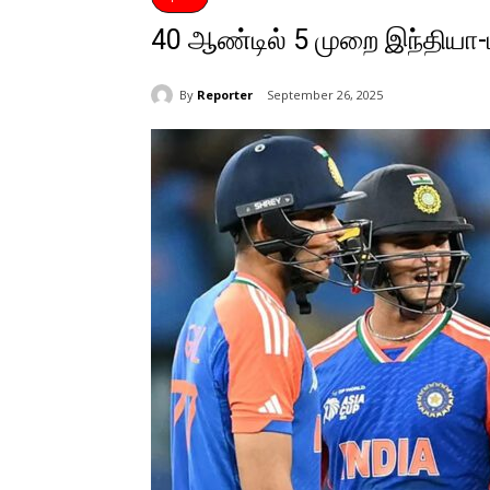
40 ஆண்டில் 5 முறை இந்தியா
By
Reporter
September 26, 2025