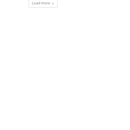
Load more