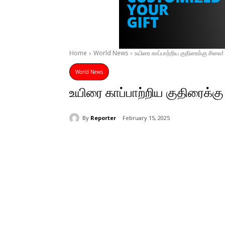
Home
World News
உயிரை காப்பாற்றிய குதிரைக்கு சிலை!
World News
உயிரை காப்பாற்றிய குதிரைக்கு
By
Reporter
February 15, 2025