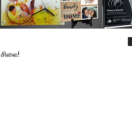
 சிலை!