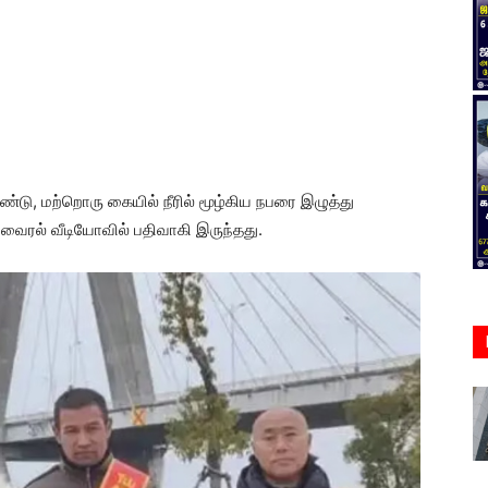
ண்டு, மற்றொரு கையில் நீரில் மூழ்கிய நபரை இழுத்து
ரு வைரல் வீடியோவில் பதிவாகி இருந்தது.