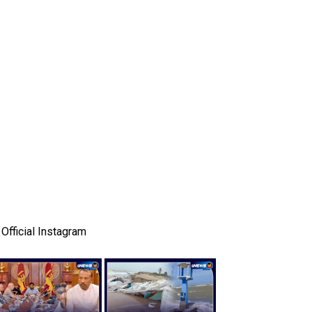
Official Instagram