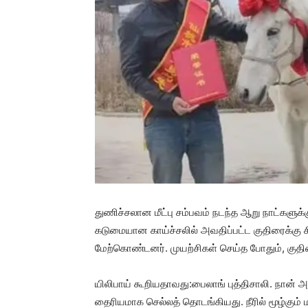
துணிச்சலான மீட்பு சம்பவம் நடந்த ஆறு நாட்களுக்
கடுமையான காய்ச்சலில் அவதிப்பட்ட குதிரைக்கு 
மேற்கொண்டனர். முயற்சிகள் செய்த போதும், குதிர
யிலிபாய் கூறியதாவது:பைலாங் புத்திசாலி. நான் அ
தைரியமாக செல்லத் தொடங்கியது. நீரில் மூழ்கும் 