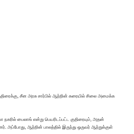
ுதிரைக்கு, சீன அரசு சார்பில் ஆற்றின் கரையில் சிலை அமைக்க
நகரில் பைலாங் என்று பெயரிடப்பட்ட குதிரையும், அதன்
ர். அப்போது, ஆற்றின் பாலத்தில் இருந்து ஒருவர் ஆற்றுக்குள்