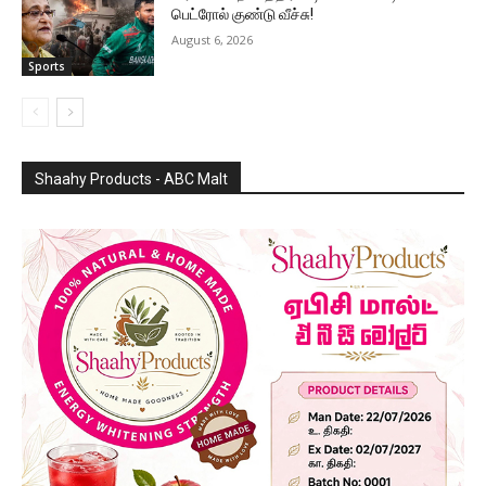
பெட்ரோல் குண்டு வீச்சு!
August 6, 2026
Sports
Shaahy Products - ABC Malt