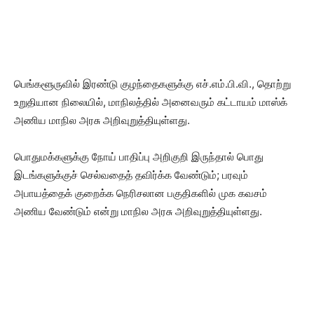
பெங்களூருவில் இரண்டு குழந்தைகளுக்கு எச்.எம்.பி.வி., தொற்று
உறுதியான நிலையில், மாநிலத்தில் அனைவரும் கட்டாயம் மாஸ்க்
அணிய மாநில அரசு அறிவுறுத்தியுள்ளது.
பொதுமக்களுக்கு நோய் பாதிப்பு அறிகுறி இருந்தால் பொது
இடங்களுக்குச் செல்வதைத் தவிர்க்க வேண்டும்; பரவும்
அபாயத்தைக் குறைக்க நெரிசலான பகுதிகளில் முக கவசம்
அணிய வேண்டும் என்று மாநில அரசு அறிவுறுத்தியுள்ளது.