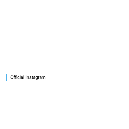
Official Instagram