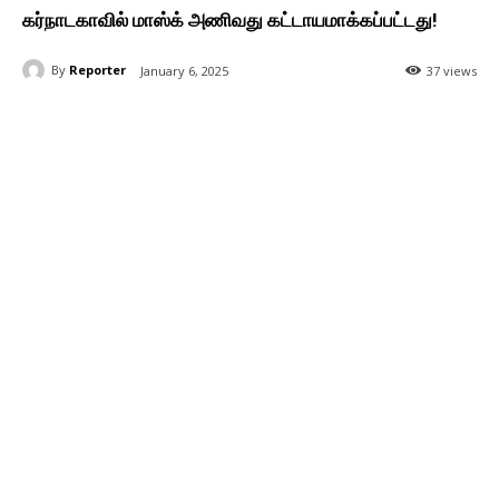
கர்நாடகாவில் மாஸ்க் அணிவது கட்டாயமாக்கப்பட்டது!
By
Reporter
January 6, 2025
37 views