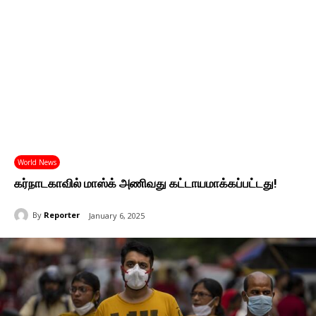
World News
கர்நாடகாவில் மாஸ்க் அணிவது கட்டாயமாக்கப்பட்டது!
By
Reporter
January 6, 2025