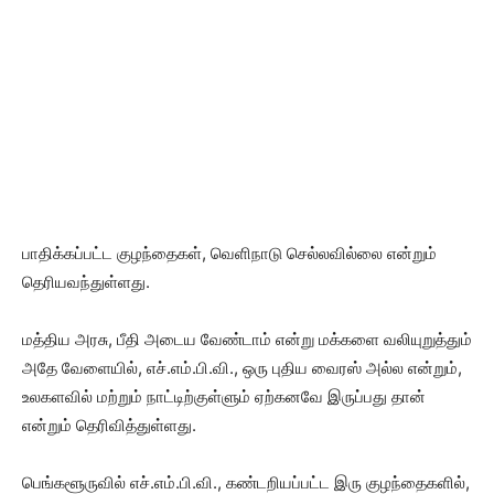
பாதிக்கப்பட்ட குழந்தைகள், வெளிநாடு செல்லவில்லை என்றும்
தெரியவந்துள்ளது.
மத்திய அரசு, பீதி அடைய வேண்டாம் என்று மக்களை வலியுறுத்தும்
அதே வேளையில், எச்.எம்.பி.வி., ஒரு புதிய வைரஸ் அல்ல என்றும்,
உலகளவில் மற்றும் நாட்டிற்குள்ளும் ஏற்கனவே இருப்பது தான்
என்றும் தெரிவித்துள்ளது.
பெங்களூருவில் எச்.எம்.பி.வி., கண்டறியப்பட்ட இரு குழந்தைகளில்,