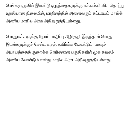
பெங்களூருவில் இரண்டு குழந்தைகளுக்கு எச்.எம்.பி.வி., தொற்று
உறுதியான நிலையில், மாநிலத்தில் அனைவரும் கட்டாயம் மாஸ்க்
அணிய மாநில அரசு அறிவுறுத்தியுள்ளது.
பொதுமக்களுக்கு நோய் பாதிப்பு அறிகுறி இருந்தால் பொது
இடங்களுக்குச் செல்வதைத் தவிர்க்க வேண்டும்; பரவும்
அபாயத்தைக் குறைக்க நெரிசலான பகுதிகளில் முக கவசம்
அணிய வேண்டும் என்று மாநில அரசு அறிவுறுத்தியுள்ளது.