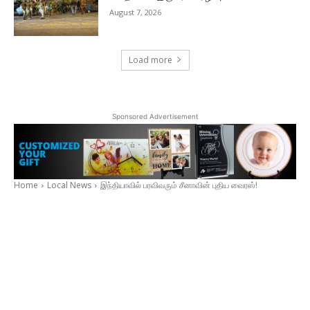
August 7, 2026
Load more