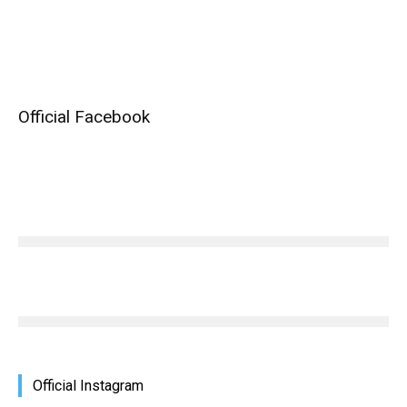
Official Facebook
Official Instagram