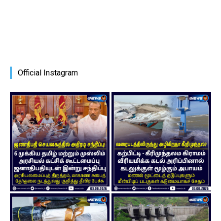
Official Instagram