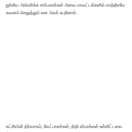
ஐக்கிய அமெரிக்க சார்பாளர்கள் அவை மாவட்டங்களில் மாத்திரமே
கவனம் செலுத்தும் என அவர் கூறினார்.
கட்சியின் நிர்வாகம், வேட்பாளர்கள், நிதி விபரங்கள் உள்ளிட்டவை