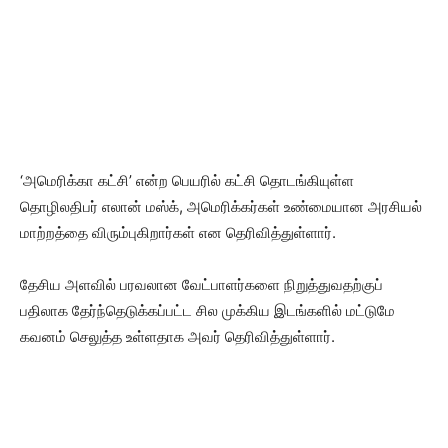
‘அமெரிக்கா கட்சி’ என்ற பெயரில் கட்சி தொடங்கியுள்ள
தொழிலதிபர் எலான் மஸ்க், அமெரிக்கர்கள் உண்மையான அரசியல்
மாற்றத்தை விரும்புகிறார்கள் என தெரிவித்துள்ளார்.
தேசிய அளவில் பரவலான வேட்பாளர்களை நிறுத்துவதற்குப்
பதிலாக தேர்ந்தெடுக்கப்பட்ட சில முக்கிய இடங்களில் மட்டுமே
கவனம் செலுத்த உள்ளதாக அவர் தெரிவித்துள்ளார்.