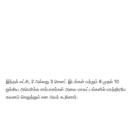
இந்தக் கட்சி, 2 அல்லது 3 செனட் இடங்கள் மற்றும் 8 முதல் 10
ஐக்கிய அமெரிக்க சார்பாளர்கள் அவை மாவட்டங்களில் மாத்திரமே
கவனம் செலுத்தும் என அவர் கூறினார்.