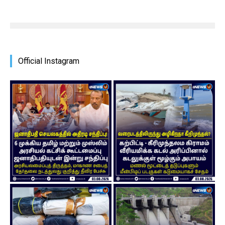
Official Instagram