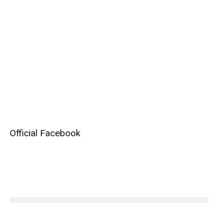
Official Facebook