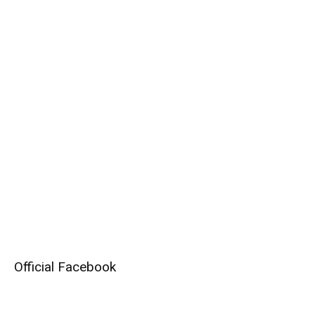
Official Facebook