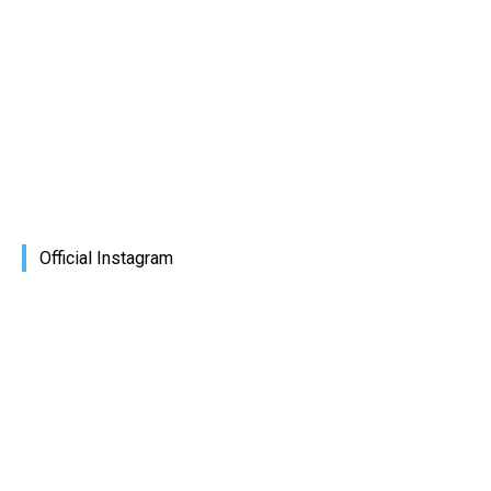
Official Instagram