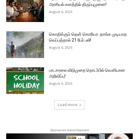
அரசியல் களத்தில் திருப்புமுனை!
August 6, 2026
கொதிக்கும் தென் கொரியா: தாங்க முடியாத
வெப்பத்தால் 21 பேர் பலி!
August 6, 2026
பாடசாலை விடுமுறை தொடர்பில் வௌியான
அறிவிப்பு!
August 6, 2026
Load more