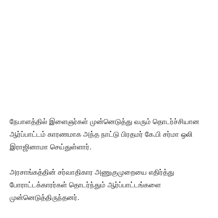
நேபாளத்தில் இளைஞர்கள் முன்னெடுத்து வரும் தொடர்ச்சியான
ஆர்ப்பாட்டம் காரணமாக அந்த நாட்டு பிரதமர் கே.பி சர்மா ஒலி
இராஜினாமா செய்துள்ளார்.
அரசாங்கத்தின் சர்வாதிகார அணுகுமுறையை எதிர்த்து
போராட்டக்காரர்கள் தொடர்ந்தும் ஆர்ப்பாட்டங்களை
முன்னெடுத்திருந்தனர்.