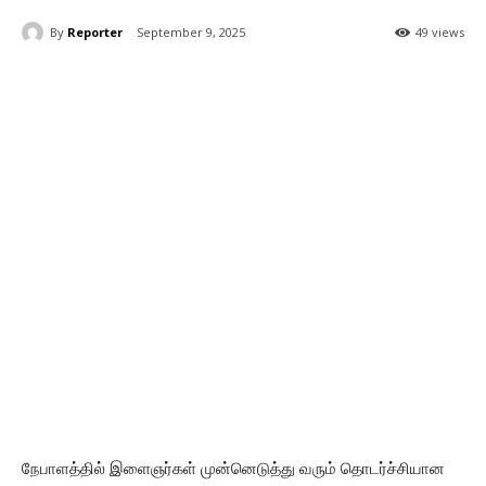
By
Reporter
September 9, 2025
49 views
நேபாளத்தில் இளைஞர்கள் முன்னெடுத்து வரும் தொடர்ச்சியான