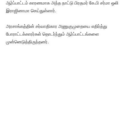
ஆர்ப்பாட்டம் காரணமாக அந்த நாட்டு பிரதமர் கே.பி சர்மா ஒலி
இராஜினாமா செய்துள்ளார்.
அரசாங்கத்தின் சர்வாதிகார அணுகுமுறையை எதிர்த்து
போராட்டக்காரர்கள் தொடர்ந்தும் ஆர்ப்பாட்டங்களை
முன்னெடுத்திருந்தனர்.