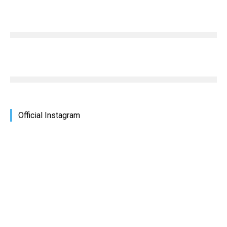
Official Instagram